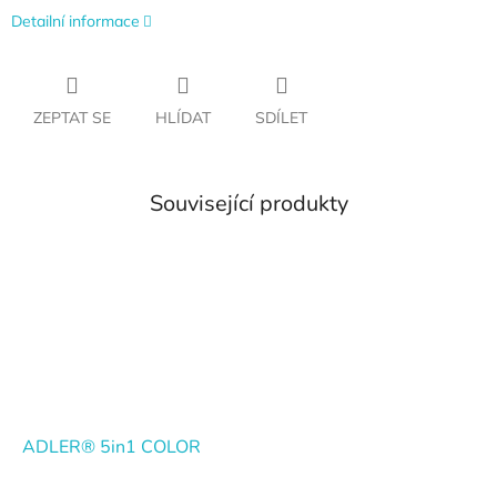
Detailní informace
ZEPTAT SE
HLÍDAT
SDÍLET
Související produkty
ADLER® 5in1 COLOR