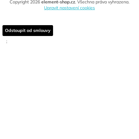
Copyright 2026
element-shop.cz
. Všechna práva vyhrazena.
Upravit nastavení cookies
Odstoupit od smlouvy
;