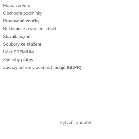
Mapa serveru
Obchodní podmínky
Prodávané značky
Reklamace a vrácení zboží
Slovník pojmů
Soubory ke stažení
Účet PREMIUM
Způsoby platby
Zásady ochrany osobních údajů (GDPR)
Vytvořil Shoptet