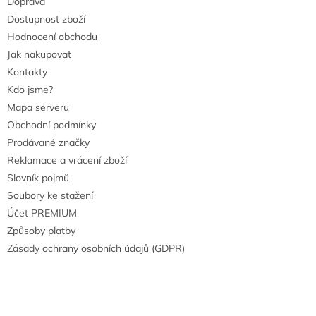
Doprava
Dostupnost zboží
Hodnocení obchodu
Jak nakupovat
Kontakty
Kdo jsme?
Mapa serveru
Obchodní podmínky
Prodávané značky
Reklamace a vrácení zboží
Slovník pojmů
Soubory ke stažení
Účet PREMIUM
Způsoby platby
Zásady ochrany osobních údajů (GDPR)