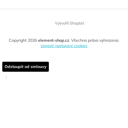
Vytvořil Shoptet
Copyright 2026
element-shop.cz
. Všechna práva vyhrazena.
Upravit nastavení cookies
Odstoupit od smlouvy
;