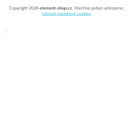
Copyright 2026
element-shop.cz
. Všechna práva vyhrazena.
Upravit nastavení cookies
;