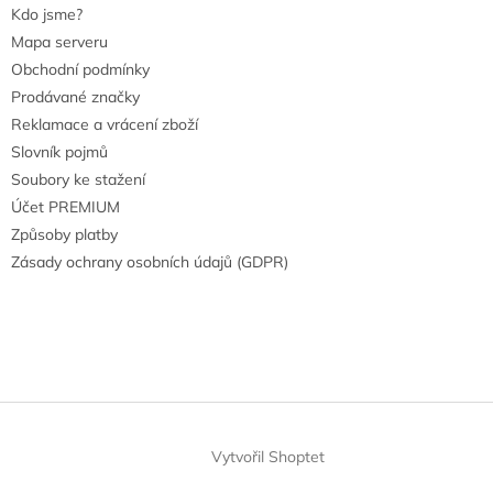
Kdo jsme?
Mapa serveru
Obchodní podmínky
Prodávané značky
Reklamace a vrácení zboží
Slovník pojmů
Soubory ke stažení
Účet PREMIUM
Způsoby platby
Zásady ochrany osobních údajů (GDPR)
Vytvořil Shoptet