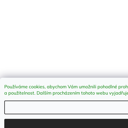
Používáme cookies, abychom Vám umožnili pohodlné prohlí
a použitelnost
.
Dalším procházením tohoto webu vyjadřujet