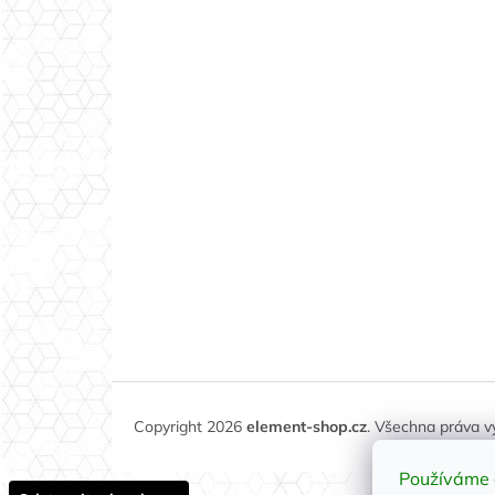
Copyright 2026
element-shop.cz
. Všechna práva 
Používáme 