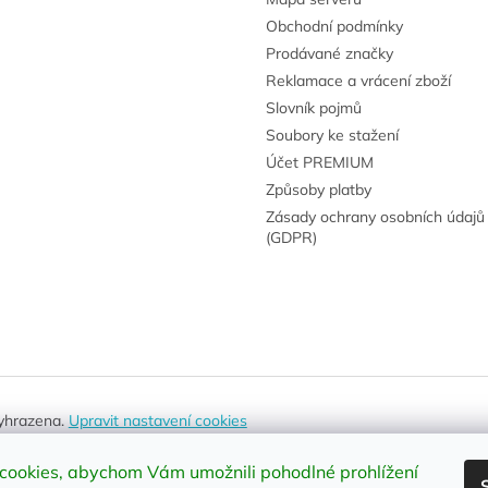
Obchodní podmínky
Prodávané značky
Reklamace a vrácení zboží
Slovník pojmů
Soubory ke stažení
Účet PREMIUM
Způsoby platby
Zásady ochrany osobních údajů
(GDPR)
vyhrazena.
Upravit nastavení cookies
cookies, abychom Vám umožnili pohodlné prohlížení