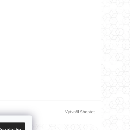
Vytvořil Shoptet
Souhlasím