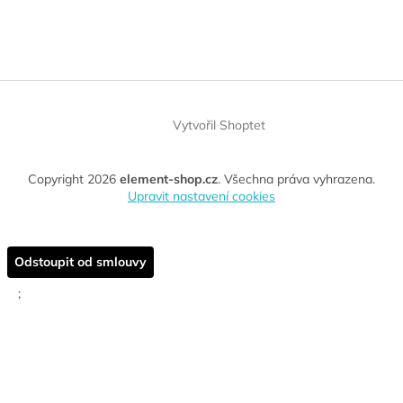
Vytvořil Shoptet
Copyright 2026
element-shop.cz
. Všechna práva vyhrazena.
Upravit nastavení cookies
Odstoupit od smlouvy
;