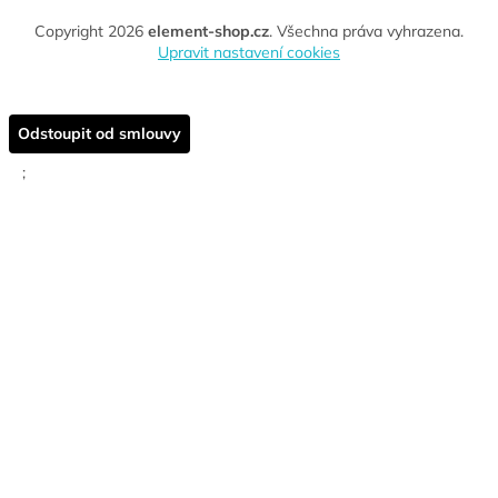
Copyright 2026
element-shop.cz
. Všechna práva vyhrazena.
Upravit nastavení cookies
Odstoupit od smlouvy
;