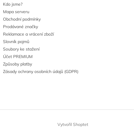
Kdo jsme?
Mapa serveru
Obchodní podmínky
Prodávané značky
Reklamace a vrácení zboží
Slovník pojmů
Soubory ke stažení
Účet PREMIUM
Způsoby platby
Zásady ochrany osobních údajů (GDPR)
Vytvořil Shoptet