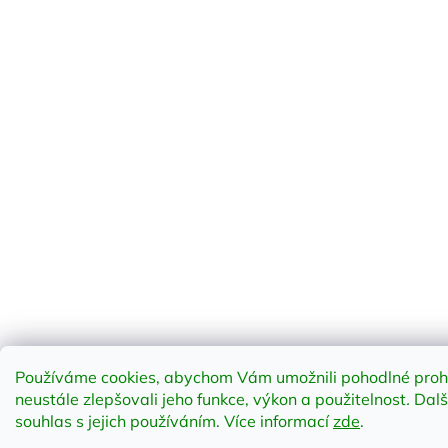
Používáme cookies, abychom Vám umožnili pohodlné proh
neustále zlepšovali jeho funkce, výkon a použitelnost
.
Dalš
souhlas s jejich používáním. Více informací
zde
.