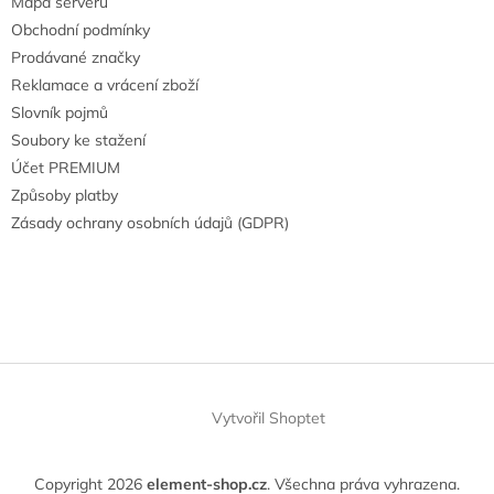
Mapa serveru
Obchodní podmínky
Prodávané značky
Reklamace a vrácení zboží
Slovník pojmů
Soubory ke stažení
Účet PREMIUM
Způsoby platby
Zásady ochrany osobních údajů (GDPR)
Vytvořil Shoptet
Copyright 2026
element-shop.cz
. Všechna práva vyhrazena.