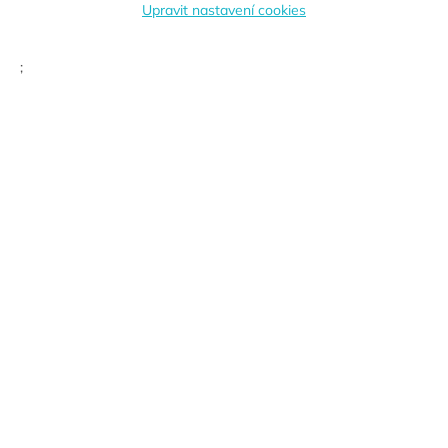
Upravit nastavení cookies
;