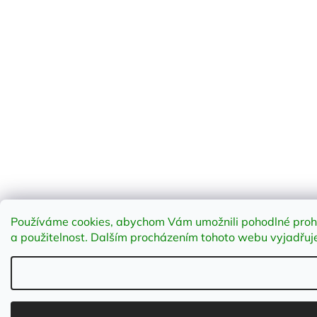
Používáme cookies, abychom Vám umožnili pohodlné prohlí
a použitelnost
.
Dalším procházením tohoto webu vyjadřujet