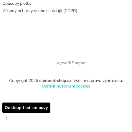
Způsoby platby
Zásady ochrany osobních údajů (GDPR)
Vytvořil Shoptet
Copyright 2026
element-shop.cz
. Všechna práva vyhrazena.
Upravit nastavení cookies
Odstoupit od smlouvy
;