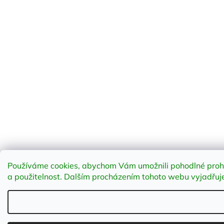
Používáme cookies, abychom Vám umožnili pohodlné prohlí
a použitelnost
.
Dalším procházením tohoto webu vyjadřujet