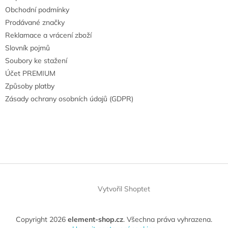
Obchodní podmínky
Prodávané značky
Reklamace a vrácení zboží
Slovník pojmů
Soubory ke stažení
Účet PREMIUM
Způsoby platby
Zásady ochrany osobních údajů (GDPR)
Vytvořil Shoptet
Copyright 2026
element-shop.cz
. Všechna práva vyhrazena.