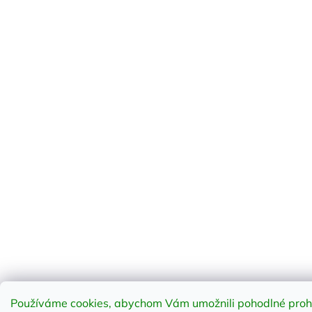
Používáme cookies, abychom Vám umožnili pohodlné prohlí