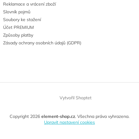
Reklamace a vrácení zboží
Slovník pojmů
Soubory ke stažení
Účet PREMIUM
Způsoby platby
Zásady ochrany osobních údajů (GDPR)
Vytvořil Shoptet
Copyright 2026
element-shop.cz
. Všechna práva vyhrazena.
Upravit nastavení cookies