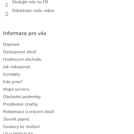
Sledujte nás na FB
Odebírejte naše videa
Informace pro vás
Doprava
Dostupnost zboží
Hodnocení obchodu
Jak nakupovat
Kontakty
Kdo jsme?
Mapa serveru
Obchodní podmínky
Prodávané značky
Reklamace a vrácení zboží
Slovník pojmů
Soubory ke stažení
Účet PREMIUM