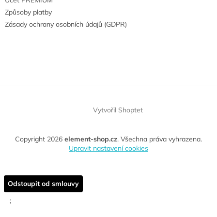
Způsoby platby
Zásady ochrany osobních údajů (GDPR)
Vytvořil Shoptet
Copyright 2026
element-shop.cz
. Všechna práva vyhrazena.
Upravit nastavení cookies
Odstoupit od smlouvy
;