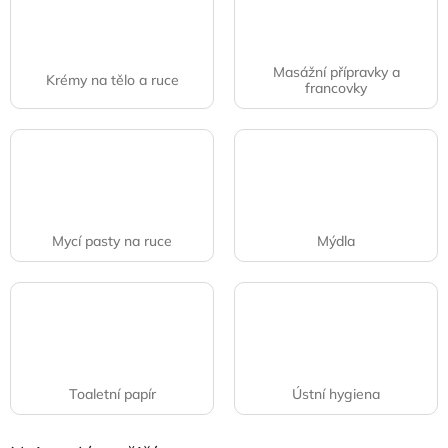
Masážní přípravky a
Krémy na tělo a ruce
francovky
Mycí pasty na ruce
Mýdla
Toaletní papír
Ústní hygiena