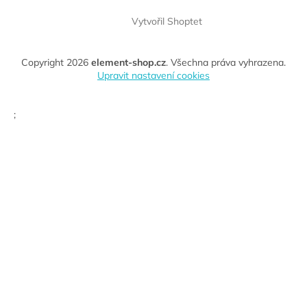
Vytvořil Shoptet
Copyright 2026
element-shop.cz
. Všechna práva vyhrazena.
Upravit nastavení cookies
;