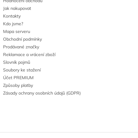
Hodnocení obchodu
Jak nakupovat
Kontakty
Kdo jsme?
Mapa serveru
Obchodní podmínky
Prodávané značky
Reklamace a vrácení zboží
Slovník pojmů
Soubory ke stažení
Účet PREMIUM
Způsoby platby
Zásady ochrany osobních údajů (GDPR)