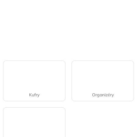
Kufry
Organizéry