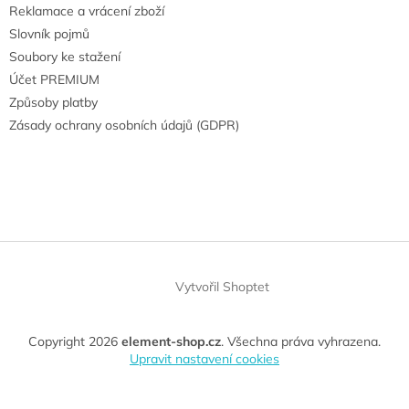
Reklamace a vrácení zboží
Slovník pojmů
Soubory ke stažení
Účet PREMIUM
Způsoby platby
Zásady ochrany osobních údajů (GDPR)
Vytvořil Shoptet
Copyright 2026
element-shop.cz
. Všechna práva vyhrazena.
Upravit nastavení cookies