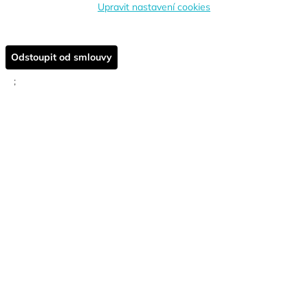
Upravit nastavení cookies
Odstoupit od smlouvy
;