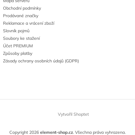
Mapa serveru
Obchodní podmínky
Prodávané značky
Reklamace a vrácení zboží
Slovník pojmů
Soubory ke stažení
Účet PREMIUM
Způsoby platby
Zásady ochrany osobních údajů (GDPR)
Vytvořil Shoptet
Copyright 2026
element-shop.cz
. Všechna práva vyhrazena.