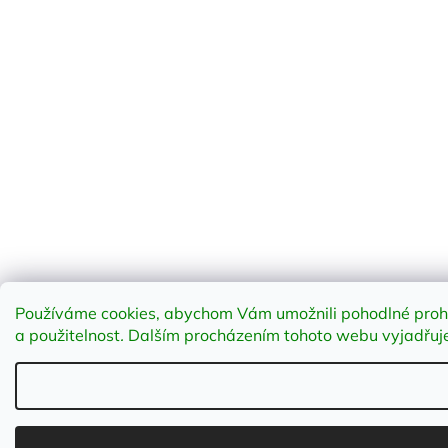
Používáme cookies, abychom Vám umožnili pohodlné prohlí
a použitelnost
.
Dalším procházením tohoto webu vyjadřujet