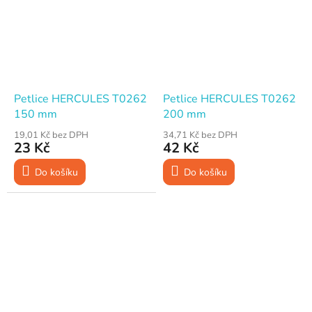
Petlice HERCULES T0262
Petlice HERCULES T0262
150 mm
200 mm
19,01 Kč bez DPH
34,71 Kč bez DPH
23 Kč
42 Kč
Do košíku
Do košíku