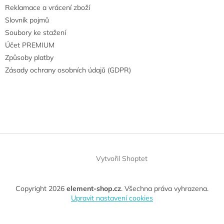
Reklamace a vrácení zboží
Slovník pojmů
Soubory ke stažení
Účet PREMIUM
Způsoby platby
Zásady ochrany osobních údajů (GDPR)
Vytvořil Shoptet
Copyright 2026
element-shop.cz
. Všechna práva vyhrazena.
Upravit nastavení cookies