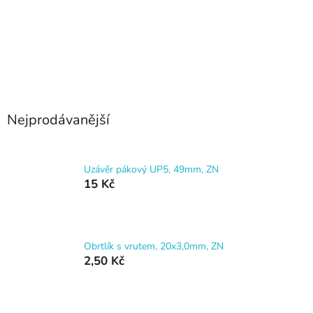
Nejprodávanější
Uzávěr pákový UP5, 49mm, ZN
15 Kč
Obrtlík s vrutem, 20x3,0mm, ZN
2,50 Kč