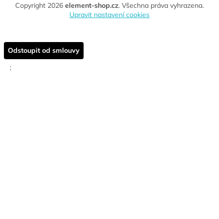
Copyright 2026
element-shop.cz
. Všechna práva vyhrazena.
Upravit nastavení cookies
Odstoupit od smlouvy
;