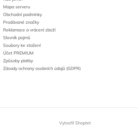
Mapa serveru
Obchodní podmínky
Prodávané značky
Reklamace a vrácení zboží
Slovník pojmů
Soubory ke stažení
Účet PREMIUM
Způsoby platby
Zásady ochrany osobních údajů (GDPR)
Vytvořil Shoptet