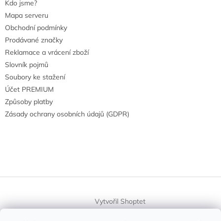
Kdo jsme?
Mapa serveru
Obchodní podmínky
Prodávané značky
Reklamace a vrácení zboží
Slovník pojmů
Soubory ke stažení
Účet PREMIUM
Způsoby platby
Zásady ochrany osobních údajů (GDPR)
Vytvořil Shoptet