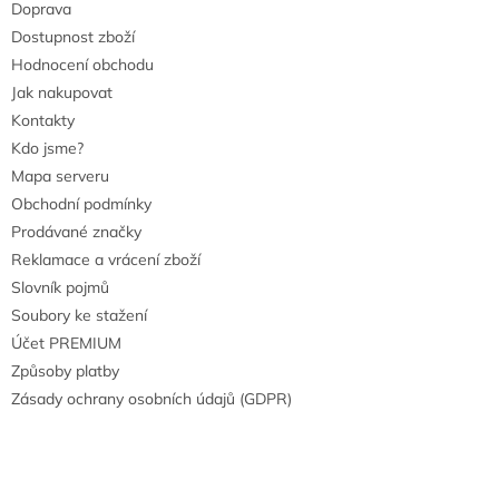
Doprava
Dostupnost zboží
Hodnocení obchodu
Jak nakupovat
Kontakty
Kdo jsme?
Mapa serveru
Obchodní podmínky
Prodávané značky
Reklamace a vrácení zboží
Slovník pojmů
Soubory ke stažení
Účet PREMIUM
Způsoby platby
Zásady ochrany osobních údajů (GDPR)