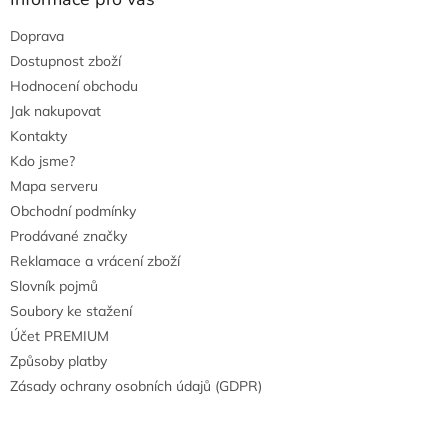
Doprava
Dostupnost zboží
Hodnocení obchodu
Jak nakupovat
Kontakty
Kdo jsme?
Mapa serveru
Obchodní podmínky
Prodávané značky
Reklamace a vrácení zboží
Slovník pojmů
Soubory ke stažení
Účet PREMIUM
Způsoby platby
Zásady ochrany osobních údajů (GDPR)