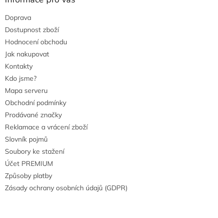
Doprava
Dostupnost zboží
Hodnocení obchodu
Jak nakupovat
Kontakty
Kdo jsme?
Mapa serveru
Obchodní podmínky
Prodávané značky
Reklamace a vrácení zboží
Slovník pojmů
Soubory ke stažení
Účet PREMIUM
Způsoby platby
Zásady ochrany osobních údajů (GDPR)