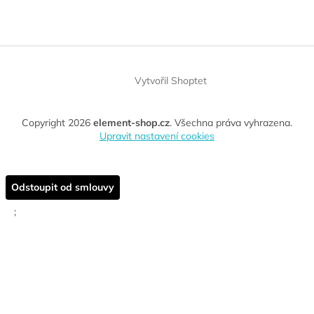
Vytvořil Shoptet
Copyright 2026
element-shop.cz
. Všechna práva vyhrazena.
Upravit nastavení cookies
Odstoupit od smlouvy
;