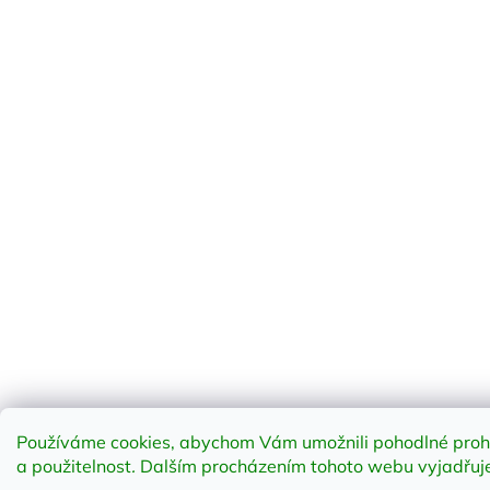
Používáme cookies, abychom Vám umožnili pohodlné prohlí
a použitelnost
.
Dalším procházením tohoto webu vyjadřujet