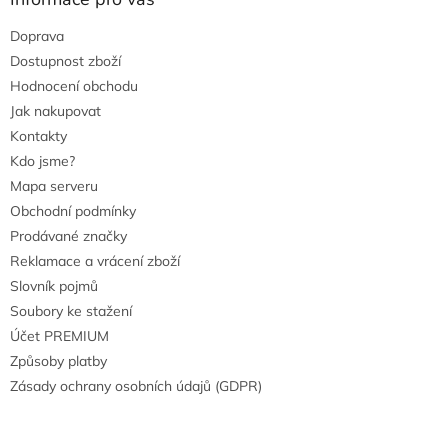
Doprava
Dostupnost zboží
Hodnocení obchodu
Jak nakupovat
Kontakty
Kdo jsme?
Mapa serveru
Obchodní podmínky
Prodávané značky
Reklamace a vrácení zboží
Slovník pojmů
Soubory ke stažení
Účet PREMIUM
Způsoby platby
Zásady ochrany osobních údajů (GDPR)