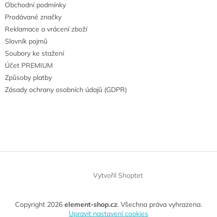
Obchodní podmínky
Prodávané značky
Reklamace a vrácení zboží
Slovník pojmů
Soubory ke stažení
Účet PREMIUM
Způsoby platby
Zásady ochrany osobních údajů (GDPR)
Vytvořil Shoptet
Copyright 2026
element-shop.cz
. Všechna práva vyhrazena.
Upravit nastavení cookies