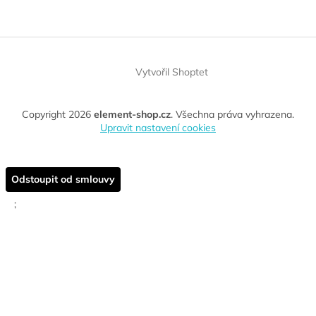
Vytvořil Shoptet
Copyright 2026
element-shop.cz
. Všechna práva vyhrazena.
Upravit nastavení cookies
Odstoupit od smlouvy
;