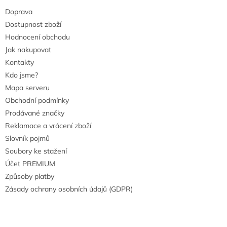
Doprava
Dostupnost zboží
Hodnocení obchodu
Jak nakupovat
Kontakty
Kdo jsme?
Mapa serveru
Obchodní podmínky
Prodávané značky
Reklamace a vrácení zboží
Slovník pojmů
Soubory ke stažení
Účet PREMIUM
Způsoby platby
Zásady ochrany osobních údajů (GDPR)