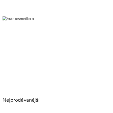
Nejprodávanější