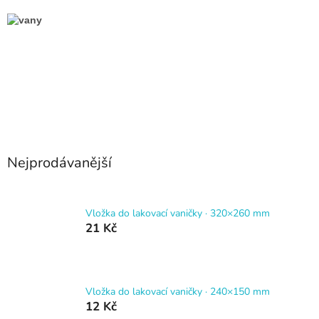
Nejprodávanější
Vložka do lakovací vaničky · 320×260 mm
21 Kč
Vložka do lakovací vaničky · 240×150 mm
12 Kč