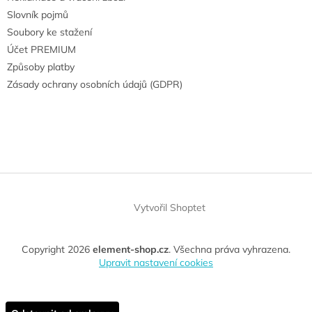
Slovník pojmů
Soubory ke stažení
Účet PREMIUM
Způsoby platby
Zásady ochrany osobních údajů (GDPR)
Vytvořil Shoptet
Copyright 2026
element-shop.cz
. Všechna práva vyhrazena.
Upravit nastavení cookies