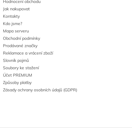
Hodnocení obchodu
Jak nakupovat
Kontakty
Kdo jsme?
Mapa serveru
Obchodní podmínky
Prodávané značky
Reklamace a vrácení zboží
Slovník pojmů
Soubory ke stažení
Účet PREMIUM
Způsoby platby
Zásady ochrany osobních údajů (GDPR)