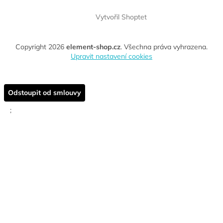
Vytvořil Shoptet
Copyright 2026
element-shop.cz
. Všechna práva vyhrazena.
Upravit nastavení cookies
Odstoupit od smlouvy
;