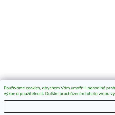
Používáme cookies, abychom Vám umožnili pohodlné prohlí
výkon a použitelnost
.
Dalším procházením tohoto webu vyja