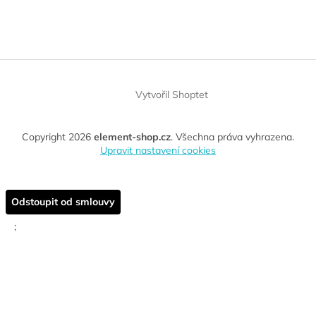
Vytvořil Shoptet
Copyright 2026
element-shop.cz
. Všechna práva vyhrazena.
Upravit nastavení cookies
Odstoupit od smlouvy
;