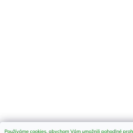
Používáme cookies, abychom Vám umožnili pohodlné prohlí