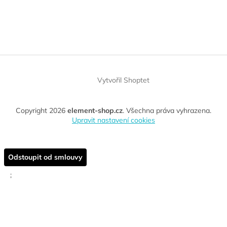
Vytvořil Shoptet
Copyright 2026
element-shop.cz
. Všechna práva vyhrazena.
Upravit nastavení cookies
Odstoupit od smlouvy
;