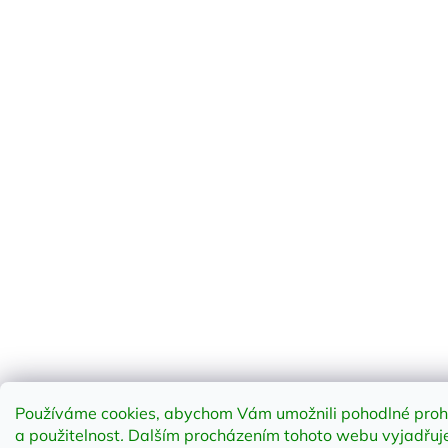
Používáme cookies, abychom Vám umožnili pohodlné prohlí
a použitelnost
.
Dalším procházením tohoto webu vyjadřujet