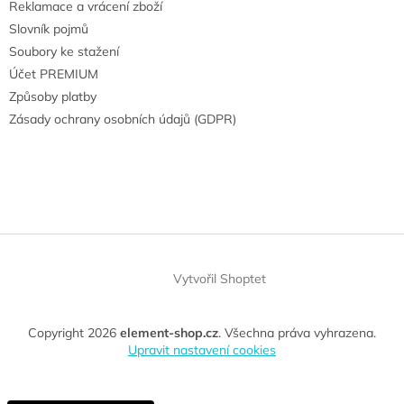
Reklamace a vrácení zboží
Slovník pojmů
Soubory ke stažení
Účet PREMIUM
Způsoby platby
Zásady ochrany osobních údajů (GDPR)
Vytvořil Shoptet
Copyright 2026
element-shop.cz
. Všechna práva vyhrazena.
Upravit nastavení cookies