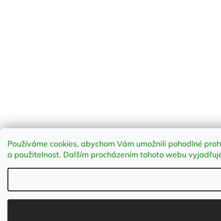
Používáme cookies, abychom Vám umožnili pohodlné prohlí
a použitelnost
.
Dalším procházením tohoto webu vyjadřujet