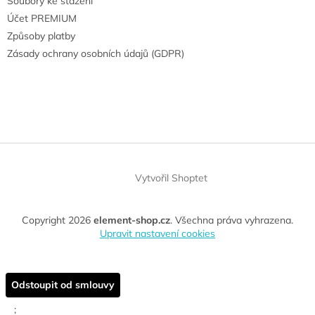
Soubory ke stažení
Účet PREMIUM
Způsoby platby
Zásady ochrany osobních údajů (GDPR)
Vytvořil Shoptet
Copyright 2026
element-shop.cz
. Všechna práva vyhrazena.
Upravit nastavení cookies
Odstoupit od smlouvy
;