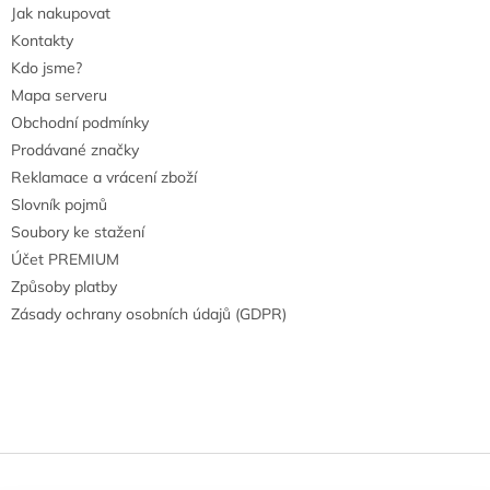
Jak nakupovat
Kontakty
Kdo jsme?
Mapa serveru
Obchodní podmínky
Prodávané značky
Reklamace a vrácení zboží
Slovník pojmů
Soubory ke stažení
Účet PREMIUM
Způsoby platby
Zásady ochrany osobních údajů (GDPR)