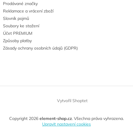
Prodávané značky
Reklamace a vrácení zboží
Slovník pojmů
Soubory ke stažení
Účet PREMIUM
Způsoby platby
Zásady ochrany osobních údajů (GDPR)
Vytvořil Shoptet
Copyright 2026
element-shop.cz
. Všechna práva vyhrazena.
Upravit nastavení cookies