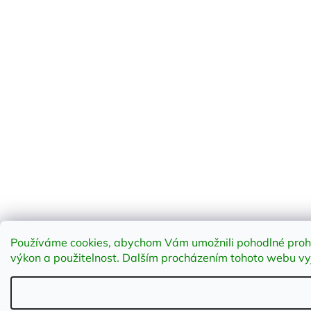
Používáme cookies, abychom Vám umožnili pohodlné prohlí
výkon a použitelnost
.
Dalším procházením tohoto webu vyja