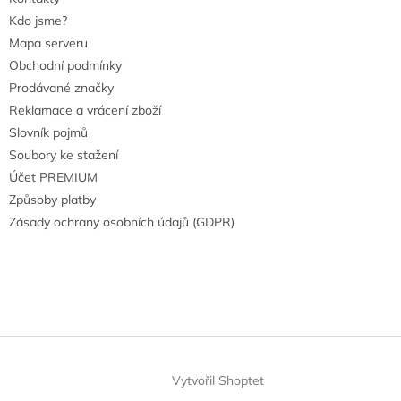
Kdo jsme?
Mapa serveru
Obchodní podmínky
Prodávané značky
Reklamace a vrácení zboží
Slovník pojmů
Soubory ke stažení
Účet PREMIUM
Způsoby platby
Zásady ochrany osobních údajů (GDPR)
Vytvořil Shoptet