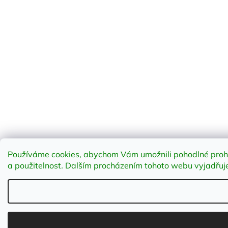
Používáme cookies, abychom Vám umožnili pohodlné prohlí
a použitelnost
.
Dalším procházením tohoto webu vyjadřujet