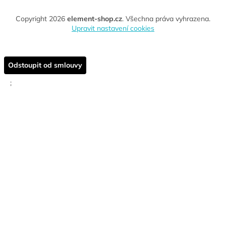
Copyright 2026
element-shop.cz
. Všechna práva vyhrazena.
Upravit nastavení cookies
Odstoupit od smlouvy
;