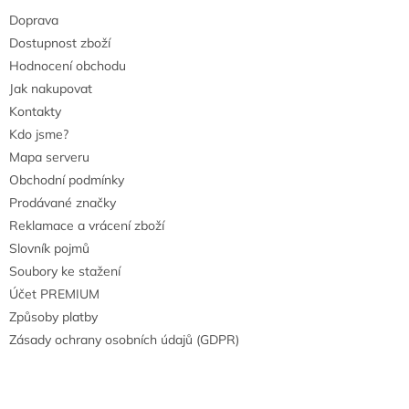
Doprava
Dostupnost zboží
Hodnocení obchodu
Jak nakupovat
Kontakty
Kdo jsme?
Mapa serveru
Obchodní podmínky
Prodávané značky
Reklamace a vrácení zboží
Slovník pojmů
Soubory ke stažení
Účet PREMIUM
Způsoby platby
Zásady ochrany osobních údajů (GDPR)