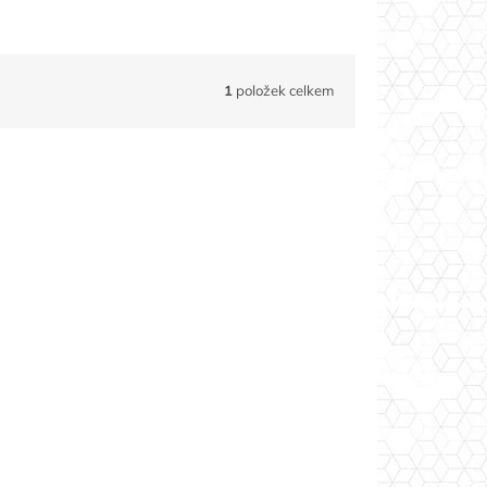
1
položek celkem