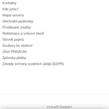
Kontakty
Kdo jsme?
Mapa serveru
Obchodní podmínky
Prodávané značky
Reklamace a vrácení zboží
Slovník pojmů
Soubory ke stažení
Účet PREMIUM
Způsoby platby
Zásady ochrany osobních údajů (GDPR)
Vytvořil Shoptet