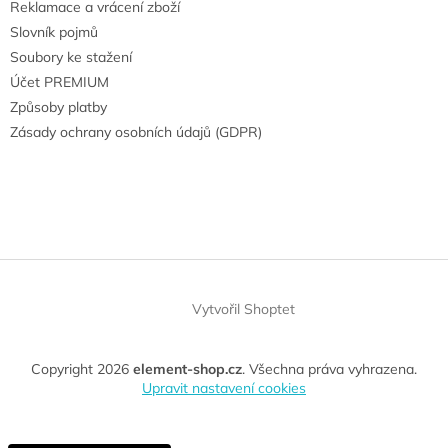
Reklamace a vrácení zboží
Slovník pojmů
Soubory ke stažení
Účet PREMIUM
Způsoby platby
Zásady ochrany osobních údajů (GDPR)
Vytvořil Shoptet
Copyright 2026
element-shop.cz
. Všechna práva vyhrazena.
Upravit nastavení cookies