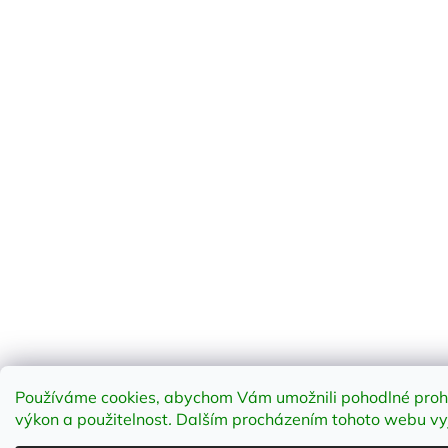
Používáme cookies, abychom Vám umožnili pohodlné prohlí
výkon a použitelnost
.
Dalším procházením tohoto webu vyja