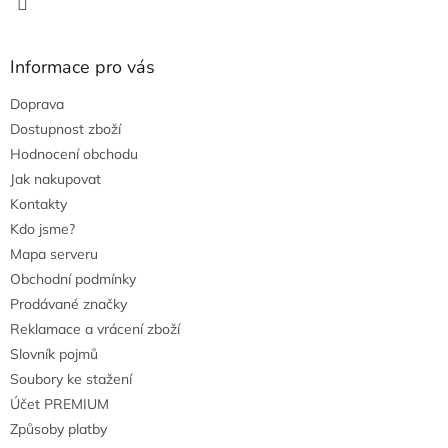
Informace pro vás
Doprava
Dostupnost zboží
Hodnocení obchodu
Jak nakupovat
Kontakty
Kdo jsme?
Mapa serveru
Obchodní podmínky
Prodávané značky
Reklamace a vrácení zboží
Slovník pojmů
Soubory ke stažení
Účet PREMIUM
Způsoby platby