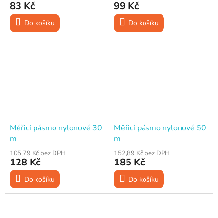
83 Kč
99 Kč
Do košíku
Do košíku
Měřicí pásmo nylonové 30
Měřicí pásmo nylonové 50
m
m
105,79 Kč bez DPH
152,89 Kč bez DPH
128 Kč
185 Kč
Do košíku
Do košíku