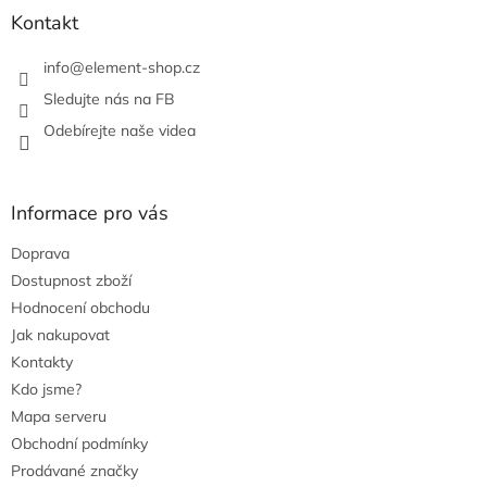
Kontakt
info
@
element-shop.cz
Sledujte nás na FB
Odebírejte naše videa
Informace pro vás
Doprava
Dostupnost zboží
Hodnocení obchodu
Jak nakupovat
Kontakty
Kdo jsme?
Mapa serveru
Obchodní podmínky
Prodávané značky