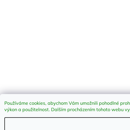
Používáme cookies, abychom Vám umožnili pohodlné prohlí
výkon a použitelnost
.
Dalším procházením tohoto webu vyja