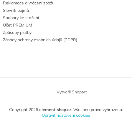
Reklamace a vrácení zboží
Slovník pojmů
Soubory ke stažení
Účet PREMIUM
Způsoby platby
Zásady ochrany osobních údajů (GDPR)
Vytvořil Shoptet
Copyright 2026
element-shop.cz
. Všechna práva vyhrazena.
Upravit nastavení cookies