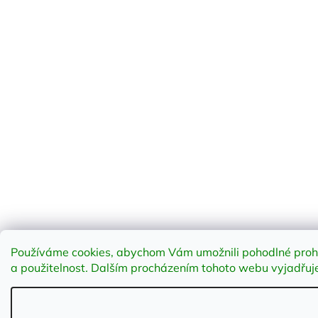
Používáme cookies, abychom Vám umožnili pohodlné prohlí
a použitelnost
.
Dalším procházením tohoto webu vyjadřujet