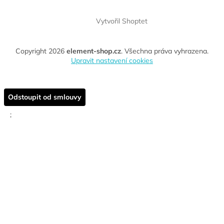
Vytvořil Shoptet
Copyright 2026
element-shop.cz
. Všechna práva vyhrazena.
Upravit nastavení cookies
Odstoupit od smlouvy
;