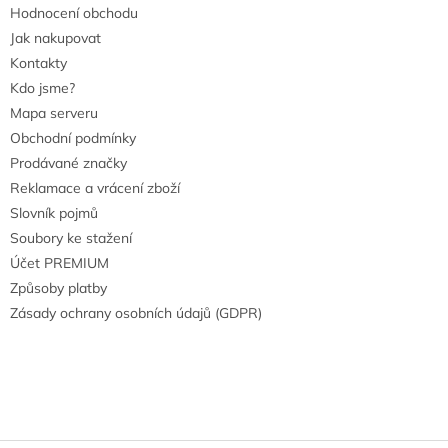
Hodnocení obchodu
Jak nakupovat
Kontakty
Kdo jsme?
Mapa serveru
Obchodní podmínky
Prodávané značky
Reklamace a vrácení zboží
Slovník pojmů
Soubory ke stažení
Účet PREMIUM
Způsoby platby
Zásady ochrany osobních údajů (GDPR)