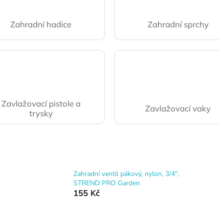
Zahradní hadice
Zahradní sprchy
Zavlažovací pistole a
Zavlažovací vaky
trysky
Zahradní ventil pákový, nylon, 3/4",
STREND PRO Garden
155 Kč