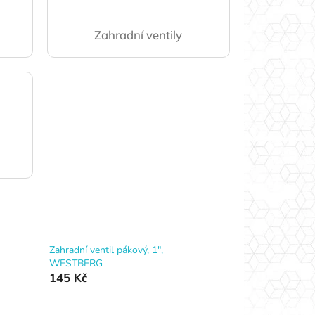
Zahradní ventily
Zahradní ventil pákový, 1",
WESTBERG
145 Kč