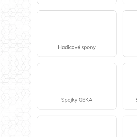
Hadicové spony
Spojky GEKA