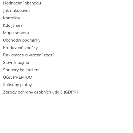
Hodnocení obchodu
Jak nakupovat
Kontakty
Kdo jsme?
Mapa serveru
Obchodní podmínky
Prodávané značky
Reklamace a vrácení zboží
Slovník pojmů
Soubory ke stažení
Účet PREMIUM
Způsoby platby
Zásady ochrany osobních údajů (GDPR)