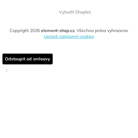
Vytvořil Shoptet
Copyright 2026
element-shop.cz
. Všechna práva vyhrazena.
Upravit nastavení cookies
Odstoupit od smlouvy
;