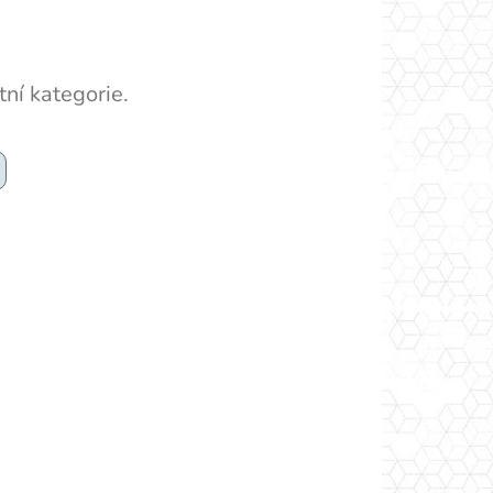
ní kategorie.