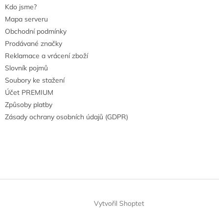
Kdo jsme?
Mapa serveru
Obchodní podmínky
Prodávané značky
Reklamace a vrácení zboží
Slovník pojmů
Soubory ke stažení
Účet PREMIUM
Způsoby platby
Zásady ochrany osobních údajů (GDPR)
Vytvořil Shoptet