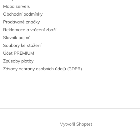
Mapa serveru
Obchodní podmínky
Prodávané značky
Reklamace a vrácení zboží
Slovník pojmů
Soubory ke stažení
Účet PREMIUM
Způsoby platby
Zásady ochrany osobních údajů (GDPR)
Vytvořil Shoptet