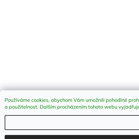
Používáme cookies, abychom Vám umožnili pohodlné prohlí
a použitelnost
.
Dalším procházením tohoto webu vyjadřujet