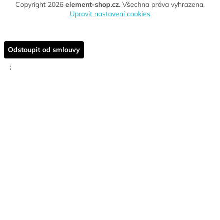
Copyright 2026
element-shop.cz
. Všechna práva vyhrazena.
Upravit nastavení cookies
Odstoupit od smlouvy
;