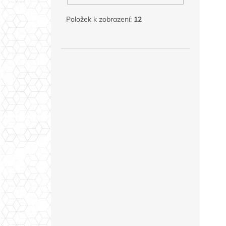
Položek k zobrazení:
12