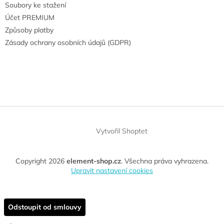
Soubory ke stažení
Účet PREMIUM
Způsoby platby
Zásady ochrany osobních údajů (GDPR)
Vytvořil Shoptet
Copyright 2026
element-shop.cz
. Všechna práva vyhrazena.
Upravit nastavení cookies
Odstoupit od smlouvy