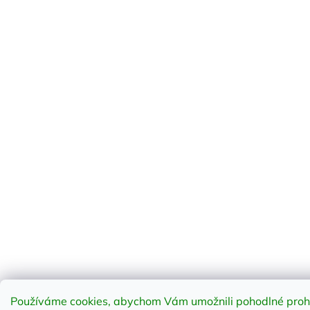
Používáme cookies, abychom Vám umožnili pohodlné prohl