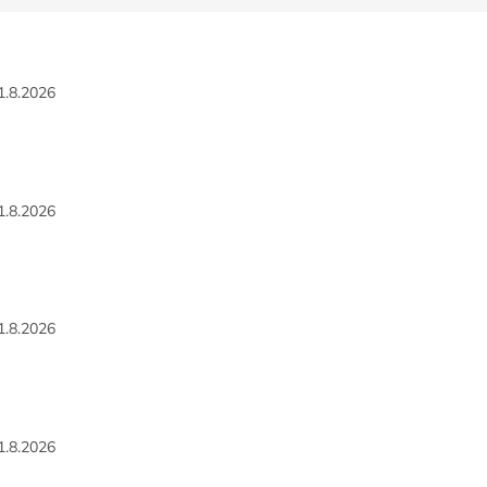
1.8.2026
1.8.2026
1.8.2026
1.8.2026