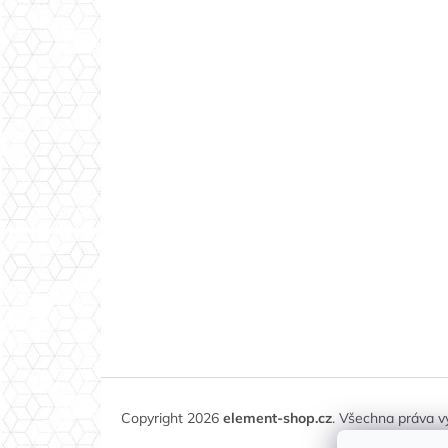
Copyright 2026
element-shop.cz
. Všechna práva 