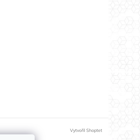
Vytvořil Shoptet