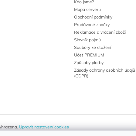
Kdo jsme?
Mapa serveru
Obchodní podmínky
Prodávané značky
Reklamace a vrácení zboží
Slovník pojmů
Soubory ke stažení
Účet PREMIUM
Způsoby platby
Zásady ochrany osobních údajů
(GDPR)
vyhrazena.
Upravit nastavení cookies