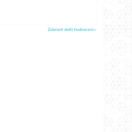
Zobrazit další hodnocení