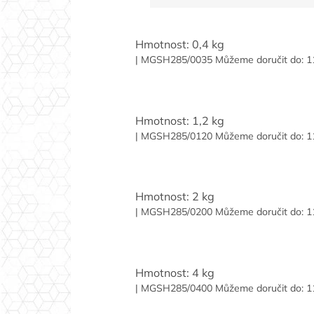
Hmotnost: 0,4 kg
| MGSH285/0035
Můžeme doručit do:
1
Hmotnost: 1,2 kg
| MGSH285/0120
Můžeme doručit do:
1
Hmotnost: 2 kg
| MGSH285/0200
Můžeme doručit do:
1
Hmotnost: 4 kg
| MGSH285/0400
Můžeme doručit do:
1