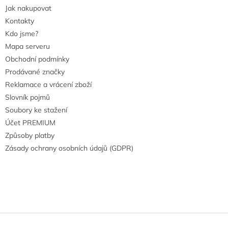
Jak nakupovat
Kontakty
Kdo jsme?
Mapa serveru
Obchodní podmínky
Prodávané značky
Reklamace a vrácení zboží
Slovník pojmů
Soubory ke stažení
Účet PREMIUM
Způsoby platby
Zásady ochrany osobních údajů (GDPR)