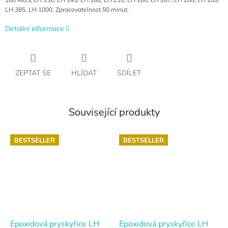
LH 385, LH 1000. Zpracovatelnost 50 minut.
Detailní informace
ZEPTAT SE
HLÍDAT
SDÍLET
Související produkty
BESTSELLER
BESTSELLER
Epoxidová pryskyřice LH
Epoxidová pryskyřice LH